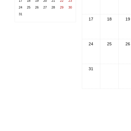
17
18
19
20
21
22
23
24
25
26
27
28
29
30
31
17
18
19
24
25
26
31