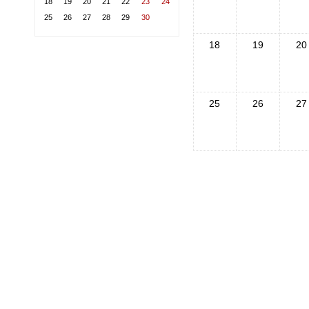
18
19
20
21
22
23
24
25
26
27
28
29
30
18
19
20
25
26
27