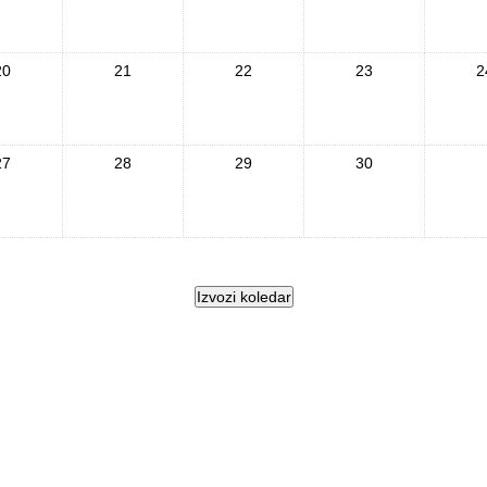
20
21
22
23
2
27
28
29
30