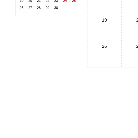
19
20
21
22
23
24
25
26
27
28
29
30
19
26