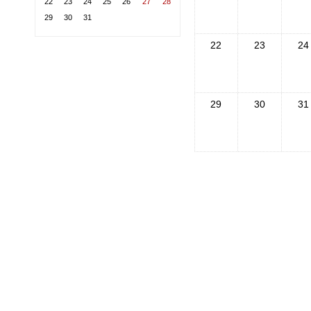
22
23
24
25
26
27
28
29
30
31
22
23
24
29
30
31