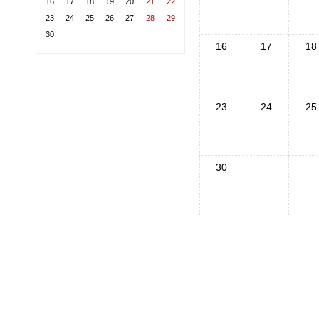
16
17
18
19
20
21
22
23
24
25
26
27
28
29
30
16
17
18
23
24
25
30